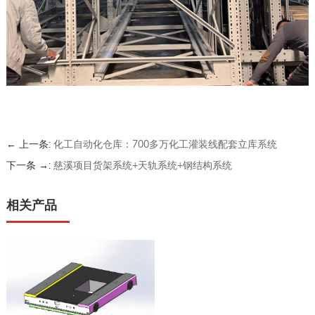
← 上一条:
化工自动化仓库：700多万化工灌装线配套立库系统
下一条 →:
慈溪项目货架系统+天轨系统+钢结构系统
相关产品