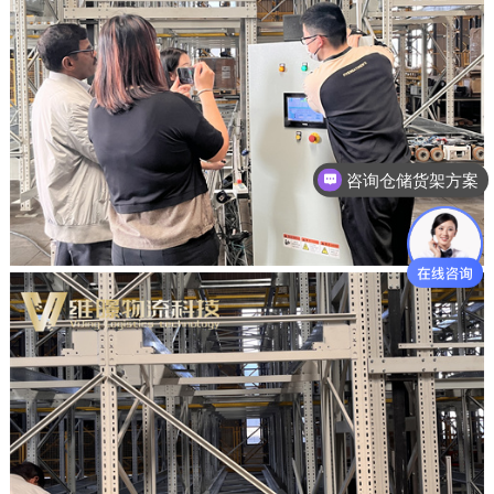
咨询仓储货架方案