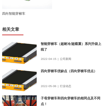
四向智能穿梭车
相关文章
智能穿梭车（超耐冷/超载重）系列升级上
线了
2022-04-15 | 公司新闻
四向穿梭车优缺点（四向穿梭车优点）
2022-05-06 | 行业动态
子母穿梭车和四向穿梭车的相同点及不同
点！