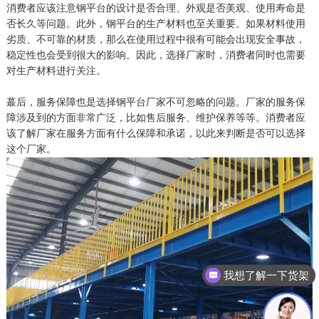
消费者应该注意钢平台的设计是否合理、外观是否美观、使用寿命是
否长久等问题。此外，钢平台的生产材料也至关重要。如果材料使用
劣质、不可靠的材质，那么在使用过程中很有可能会出现安全事故，
稳定性也会受到很大的影响。因此，选择厂家时，消费者同时也需要
对生产材料进行关注。
蕞
后，服务保障也是选择钢平台厂家不可忽略的问题。厂家的服务保
障涉及到的方面非常广泛，比如售后服务、维护保养等等。消费者应
该了解厂家在服务方面有什么保障和承诺，以此来判断是否可以选择
这个厂家。
我想了解一下货架