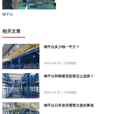
钢平台
相关文章
钢平台多少钱一平方？
2023-04-25 | 行业动态
钢平台和阁楼货架要怎么选择？
2023-04-27 | 行业动态
钢平台日常使用需要注意的事项