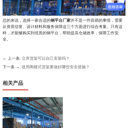
总的来说，选择一家合适的
钢平台厂家
并不是一件容易的事情，需要
从资质信誉、设计材料和服务保障这三个方面进行综合考量。只有这
样，才能够购买到优质的钢平台，帮助提高仓储效率，保障工作安
全。
← 上一条:
立库货架可以自己安装吗？
下一条 →:
使用阁楼式货架要做好哪些安全措施？
相关产品