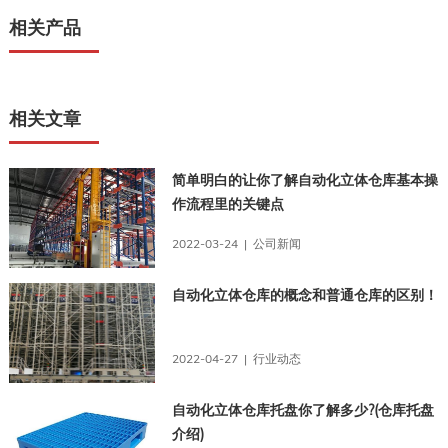
相关产品
相关文章
简单明白的让你了解自动化立体仓库基本操
作流程里的关键点
2022-03-24 | 公司新闻
自动化立体仓库的概念和普通仓库的区别！
2022-04-27 | 行业动态
自动化立体仓库托盘你了解多少?(仓库托盘
介绍)