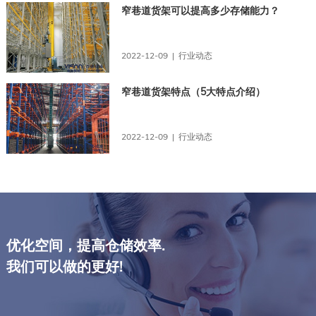
窄巷道货架可以提高多少存储能力？
2022-12-09 | 行业动态
窄巷道货架特点（5大特点介绍）
2022-12-09 | 行业动态
优化空间，提高仓储效率.
我们可以做的更好!