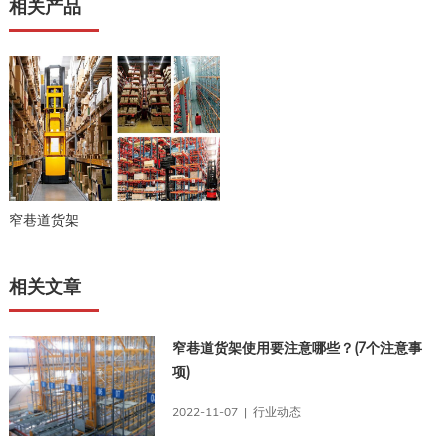
相关产品
窄巷道货架
相关文章
窄巷道货架使用要注意哪些？(7个注意事
项)
2022-11-07 | 行业动态