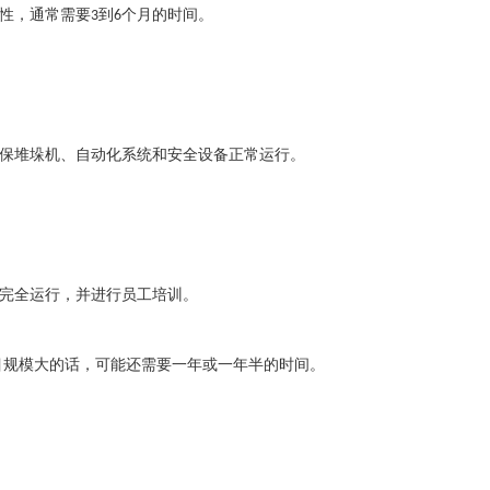
性，通常需要
到
个月
的时间。
3
6
保堆垛机、自动化系统和安全设备正常运行。
完全运行，并进行员工培训。
目规模大的话，可能还需要一年或一年半的时间。