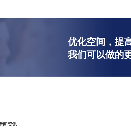
优化空间，提高
我们可以做的更
新闻资讯