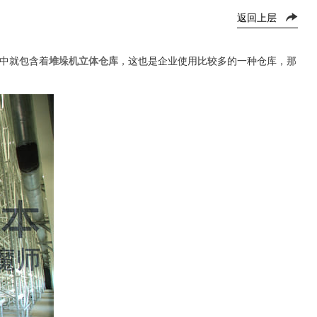
返回上层
中就包含着
堆垛机立体仓库
，这也是企业使用比较多的一种仓库，那