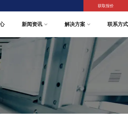
获取报价
心
新闻资讯
解决方案
联系方式