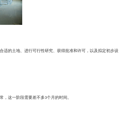
合适的土地、进行可行性研究、获得批准和许可，以及拟定初步设
常，这一阶段需要
差不多
个月的时间。
3