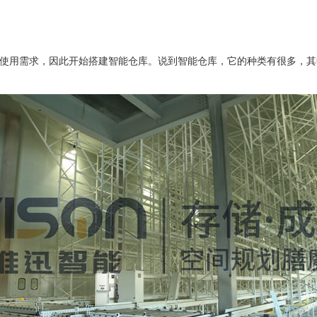
使用需求，因此开始搭建智能仓库。说到智能仓库，它的种类有很多，其