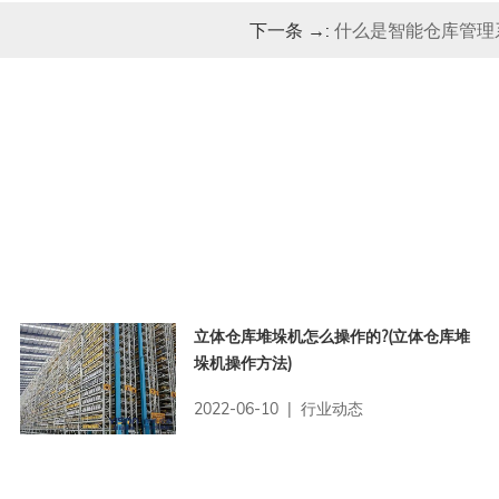
下一条 →:
什么是智能仓库管理
立体仓库堆垛机怎么操作的?(立体仓库堆
垛机操作方法)
2022-06-10 | 行业动态