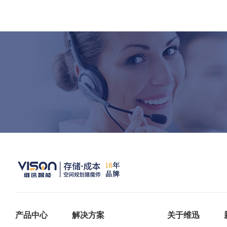
产品中心
解决方案
关于维迅