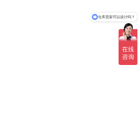
仓库货架可以设计吗？