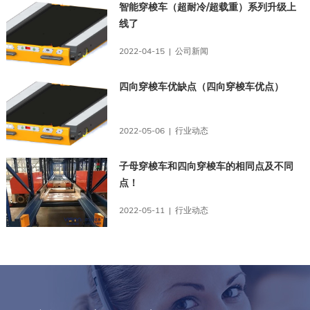
智能穿梭车（超耐冷/超载重）系列升级上
线了
2022-04-15 | 公司新闻
四向穿梭车优缺点（四向穿梭车优点）
2022-05-06 | 行业动态
子母穿梭车和四向穿梭车的相同点及不同
点！
2022-05-11 | 行业动态