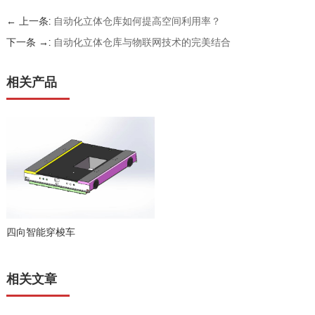
← 上一条:
自动化立体仓库如何提高空间利用率？
下一条 →:
自动化立体仓库与物联网技术的完美结合
相关产品
四向智能穿梭车
相关文章