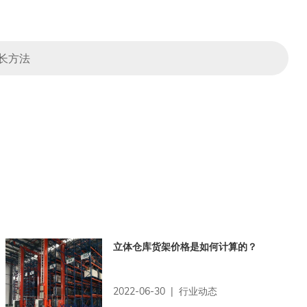
长方法
立体仓库货架价格是如何计算的？
2022-06-30 | 行业动态