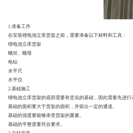
1.准备工作
在安装锂电池立库货架之前，需要准备以下材料和工具：
锂电池立库货架
螺丝、螺母
电钻
水平尺
水平仪
2.基础施工
锂电池立库货架的底部需要有坚实的基础，因此需要先进行
基础的面积要大于货架的面积，并留出一定的通道。
基础的强度要能够承受货架的重量。
基础的平整度要符合要求。