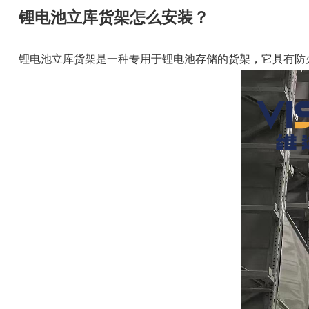
锂电池立库货架怎么安装？
锂电池立库货架是一种专用于锂电池存储的货架，它具有防