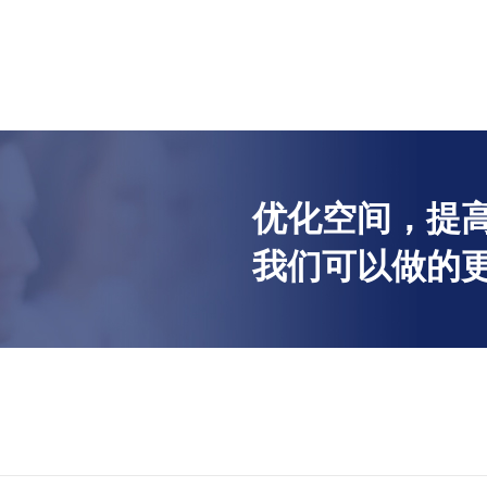
优化空间，提高
我们可以做的更