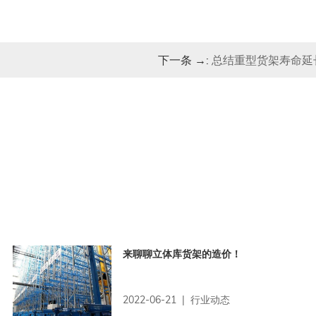
下一条 →:
总结重型货架寿命延
来聊聊立体库货架的造价！
2022-06-21 | 行业动态