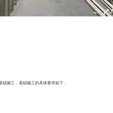
基础施工，基础施工的具体要求如下：