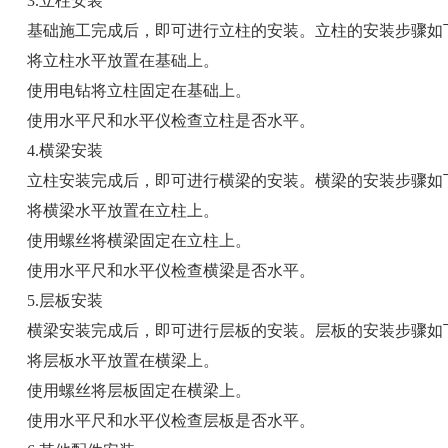
3.立柱安装
基础施工完成后，即可进行立柱的安装。立柱的安装步骤如
将立柱水平放置在基础上。
使用电钻将立柱固定在基础上。
使用水平尺和水平仪检查立柱是否水平。
4.横梁安装
立柱安装完成后，即可进行横梁的安装。横梁的安装步骤如
将横梁水平放置在立柱上。
使用螺丝将横梁固定在立柱上。
使用水平尺和水平仪检查横梁是否水平。
5.层板安装
横梁安装完成后，即可进行层板的安装。层板的安装步骤如
将层板水平放置在横梁上。
使用螺丝将层板固定在横梁上。
使用水平尺和水平仪检查层板是否水平。