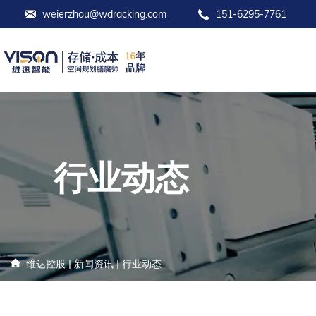
weierzhou@wdracking.com
151-6295-7761
行业动态
|
|
维达控股
新闻资讯
行业动态