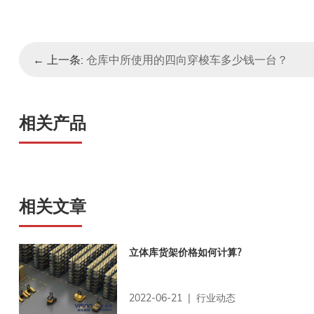
← 上一条:
仓库中所使用的四向穿梭车多少钱一台？
相关产品
相关文章
立体库货架价格如何计算?
2022-06-21 | 行业动态