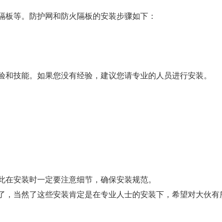
隔板等。防护网和防火隔板的安装步骤如下：
验和技能。如果您没有经验，建议您请专业的人员进行安装。
此在安装时一定要注意细节，确保安装规范。
了，当然了这些安装肯定是在专业人士的安装下，希望对大伙有