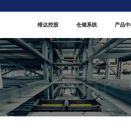
维达控股
仓储系统
产品中