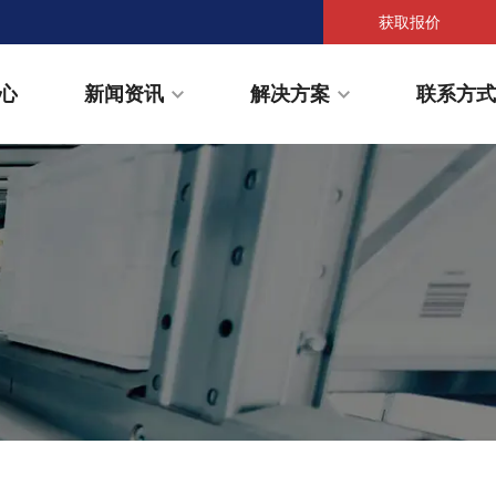
获取报价
心
新闻资讯
解决方案
联系方式