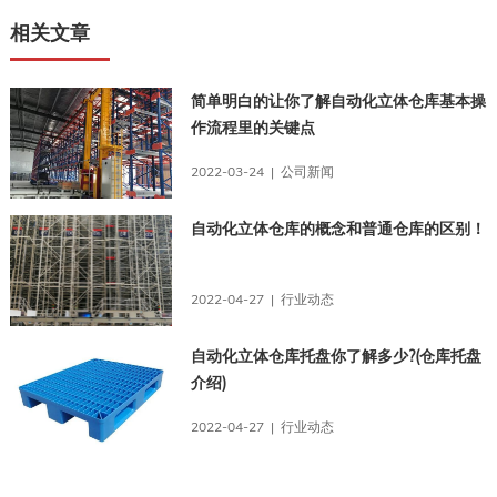
相关文章
简单明白的让你了解自动化立体仓库基本操
作流程里的关键点
2022-03-24 | 公司新闻
自动化立体仓库的概念和普通仓库的区别！
2022-04-27 | 行业动态
自动化立体仓库托盘你了解多少?(仓库托盘
介绍)
2022-04-27 | 行业动态