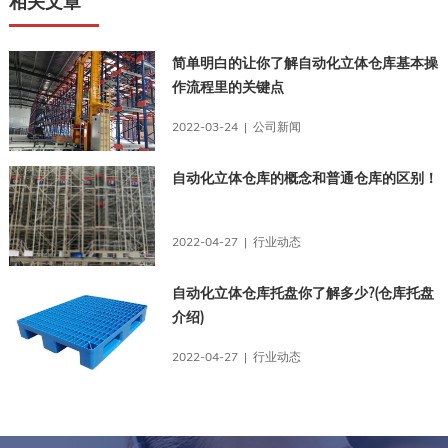
相关文章
简单明白的让你了解自动化立体仓库基本操
作流程里的关键点
2022-03-24 | 公司新闻
自动化立体仓库的概念和普通仓库的区别！
2022-04-27 | 行业动态
自动化立体仓库托盘你了解多少?(仓库托盘
介绍)
2022-04-27 | 行业动态