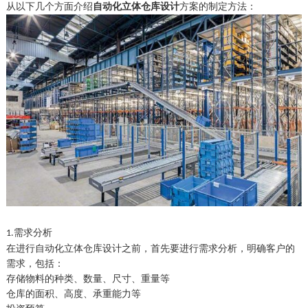
从以下几个方面介绍
自动化立体仓库设计
方案的制定方法：
需求分析
1.
在进行自动化立体仓库设计之前，首先要进行需求分析，明确客户的
需求，包括：
存储物料的种类、数量、尺寸、重量等
仓库的面积、高度、承重能力等