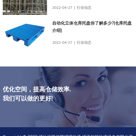
2022-04-27 | 行业动态
自动化立体仓库托盘你了解多少?(仓库托盘
介绍)
2022-04-27 | 行业动态
优化空间，提高仓储效率.
我们可以做的更好!