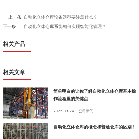
← 上一条:
自动化立体仓库设备选型要注意什么？
下一条 →:
自动化立体仓库系统如何实现智能化管理？
相关产品
相关文章
简单明白的让你了解自动化立体仓库基本操
作流程里的关键点
2022-03-24 | 公司新闻
自动化立体仓库的概念和普通仓库的区别！