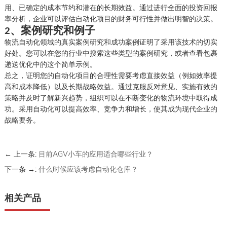
用、已确定的成本节约和潜在的长期效益。通过进行全面的投资回报
率分析，企业可以评估自动化项目的财务可行性并做出明智的决策。
、
案例研究和例子
2
物流自动化领域的真实案例研究和成功案例证明了采用该技术的切实
好处。您可以在您的行业中搜索这些类型的案例研究，或者查看包裹
递送优化中的这个简单示例。
总之，证明您的自动化项目的合理性需要考虑直接效益（例如效率提
高和成本降低）以及长期战略效益。通过克服反对意见、实施有效的
策略并及时了解新兴趋势，组织可以在不断变化的物流环境中取得成
功。采用自动化可以提高效率、竞争力和增长，使其成为现代企业的
战略要务。
← 上一条:
目前AGV小车的应用适合哪些行业？
下一条 →:
什么时候应该考虑自动化仓库？
相关产品