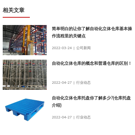
相关文章
简单明白的让你了解自动化立体仓库基本操
作流程里的关键点
2022-03-24 | 公司新闻
自动化立体仓库的概念和普通仓库的区别！
2022-04-27 | 行业动态
自动化立体仓库托盘你了解多少?(仓库托盘
介绍)
2022-04-27 | 行业动态