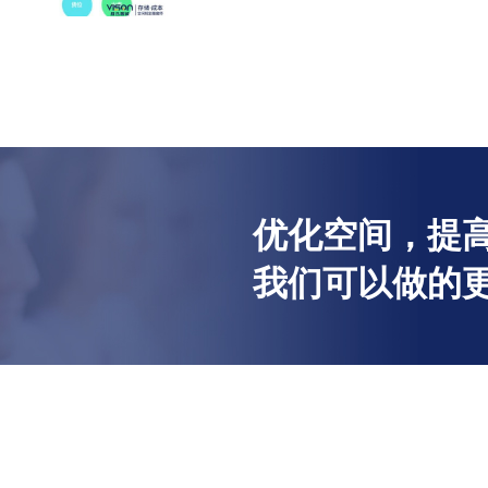
优化空间，提高
我们可以做的更