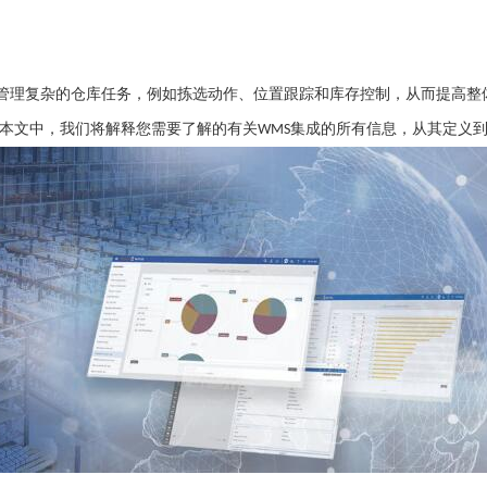
管理复杂的仓库任务，例如拣选动作、位置跟踪和库存控制，从而提高整
本文中，我们将解释您需要了解的有关
集成的所有信息，从其定义
WMS