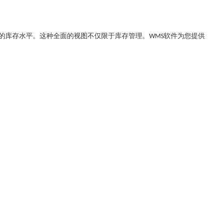
的库存水平。这种全面的视图不仅限于库存管理。
软件为您提供
WMS