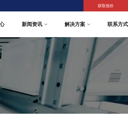
获取报价
心
新闻资讯
解决方案
联系方式