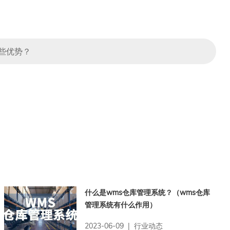
些优势？
什么是wms仓库管理系统？（wms仓库
管理系统有什么作用）
2023-06-09 | 行业动态