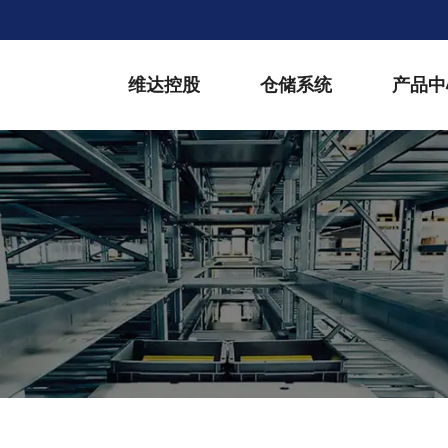
维达控股
仓储系统
产品中