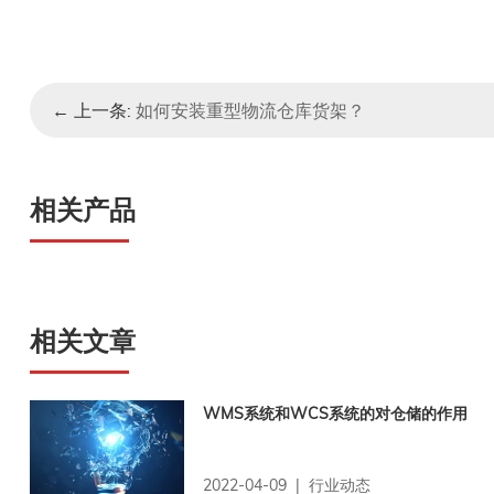
← 上一条:
如何安装重型物流仓库货架？
相关产品
相关文章
WMS系统和WCS系统的对仓储的作用
2022-04-09 | 行业动态