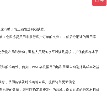
。这有助于防止销售过剩或缺货。
单（仓库拣货员用来履行客户订单的文档），然后分配近的可用库
化货物布局和流动，调整人员配备水平以满足需求，并优化库存水平
跟踪的准确性。例如，
会根据目的地和重量自动选择具成本效益
WMS
信息，从而能够及时准确地向客户提供订单更新信息。
务系统的数据，您可以确定浪费发生的领域，例如过多的包装材料或