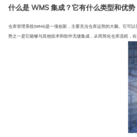
什么是 WMS 集成？它有什么类型和优势
仓库管理系统
是一项创新，主要充当仓库运营的大脑。它可以
(WMS)
势之一是它能够与其他技术和软件无缝集成，从而简化仓库流程，在