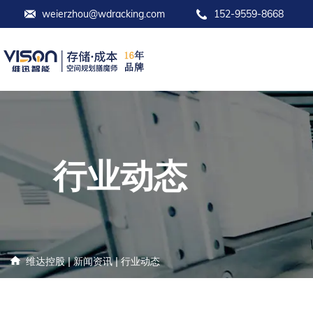
weierzhou@wdracking.com
152-9559-8668
行业动态
|
|
维达控股
新闻资讯
行业动态