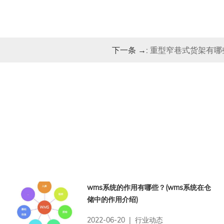
下一条 →:
重型窄巷式货架有哪
wms系统的作用有哪些？(wms系统在仓
储中的作用介绍)
2022-06-20 | 行业动态