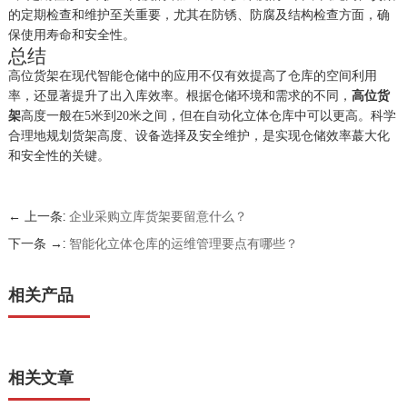
的定期检查和维护至关重要，尤其在防锈、防腐及结构检查方面，确
保使用寿命和安全性。
总结
高位货架在现代智能仓储中的应用不仅有效提高了仓库的空间利用
率，还显著提升了出入库效率。根据仓储环境和需求的不同，
高位货
架
高度一般在
5米到20米之间，但在自动化立体仓库中可以更高。科学
合理地规划货架高度、设备选择及安全维护，是实现仓储效率蕞大化
和安全性的关键。
← 上一条:
企业采购立库货架要留意什么？
下一条 →:
智能化立体仓库的运维管理要点有哪些？
相关产品
相关文章