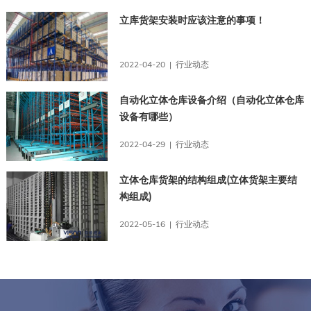
立库货架安装时应该注意的事项！
2022-04-20 | 行业动态
自动化立体仓库设备介绍（自动化立体仓库
设备有哪些）
2022-04-29 | 行业动态
立体仓库货架的结构组成(立体货架主要结
构组成)
2022-05-16 | 行业动态