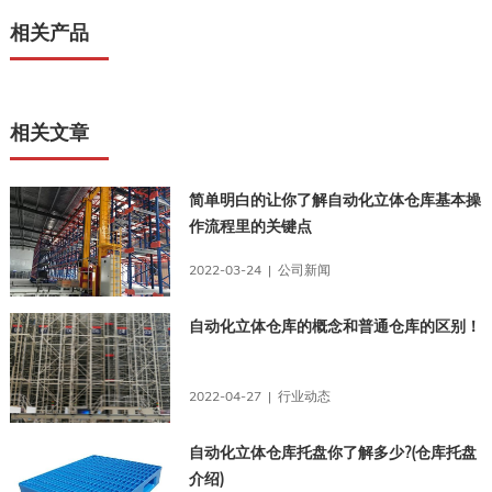
相关产品
相关文章
简单明白的让你了解自动化立体仓库基本操
作流程里的关键点
2022-03-24 | 公司新闻
自动化立体仓库的概念和普通仓库的区别！
2022-04-27 | 行业动态
自动化立体仓库托盘你了解多少?(仓库托盘
介绍)