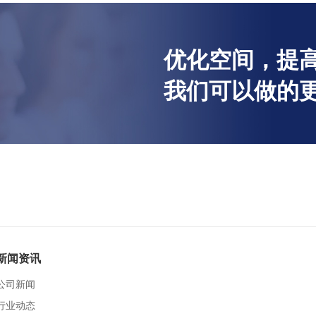
优化空间，提高
我们可以做的更
新闻资讯
公司新闻
行业动态