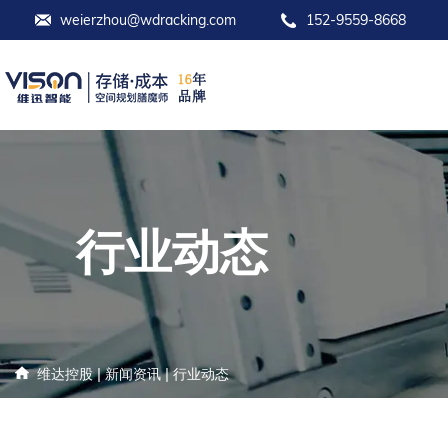
weierzhou@wdracking.com
152-9559-8668
行业动态
|
|
维达控股
新闻资讯
行业动态