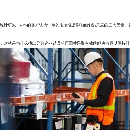
统计
研究，
的客户认为订单的准确性是影响他们满意度的三大因素。
67%
，这就是为什么找出导致这些错误的原因并采取有效的解决方案以保持顺