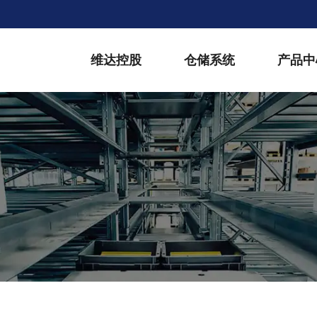
维达控股
仓储系统
产品中