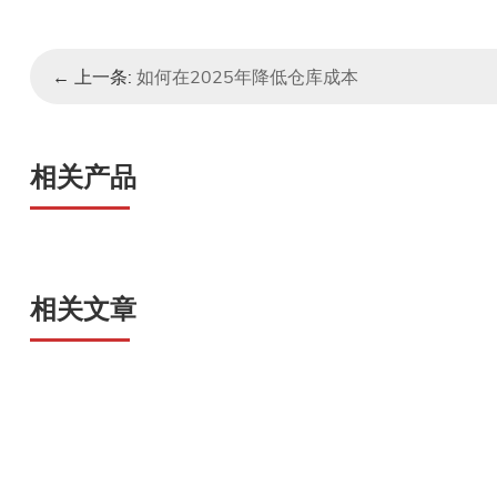
← 上一条:
如何在2025年降低仓库成本
相关产品
相关文章