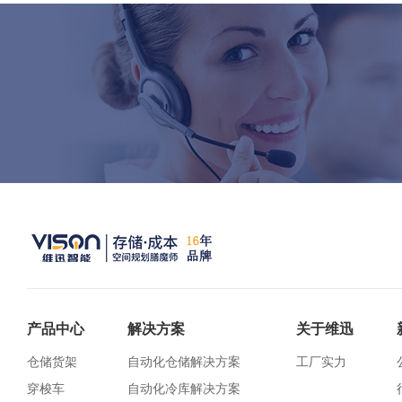
产品中心
解决方案
关于维迅
仓储货架
自动化仓储解决方案
工厂实力
穿梭车
自动化冷库解决方案