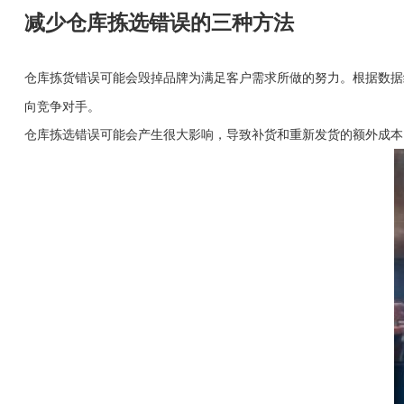
减少仓库拣选错误的三种方法
仓库拣货错误可能会毁掉品牌为满足客户需求所做的努力。根据
数据
向竞争对手。
仓库拣选错误可能会产生很大影响，导致补货和重新发货的额外成本