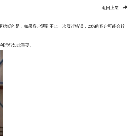
返回上层
更糟糕的是，如果客户遇到不止一次履行错误，
的客户可能会转
23%
利运行如此重要。