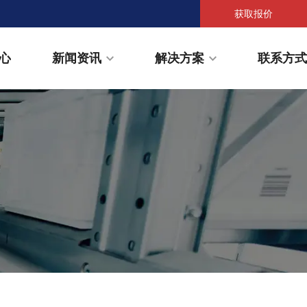
获取报价
心
新闻资讯
解决方案
联系方式