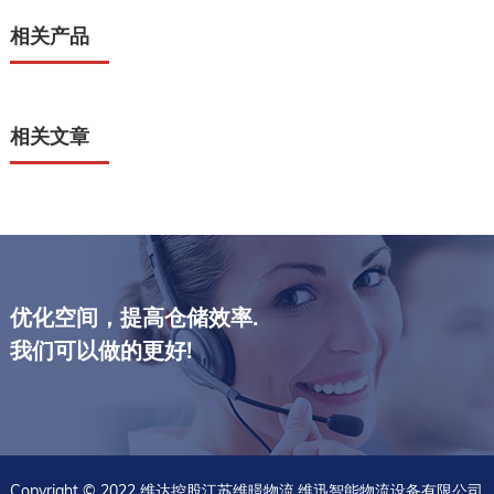
相关产品
相关文章
优化空间，提高仓储效率.
我们可以做的更好!
Copyright © 2022 维达控股江苏维暻物流.维迅智能物流设备有限公司