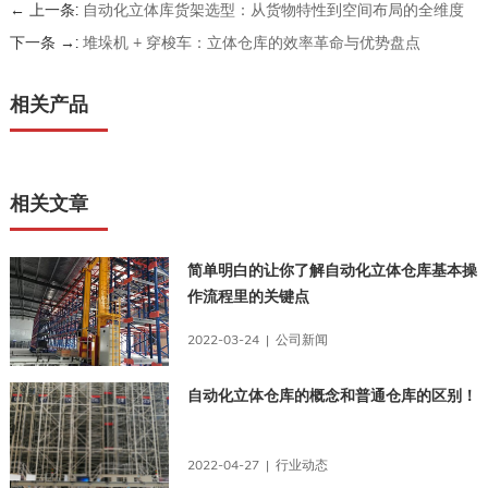
← 上一条:
自动化立体库货架选型：从货物特性到空间布局的全维度
考量
下一条 →:
堆垛机 + 穿梭车：立体仓库的效率革命与优势盘点
相关产品
相关文章
简单明白的让你了解自动化立体仓库基本操
作流程里的关键点
2022-03-24 | 公司新闻
自动化立体仓库的概念和普通仓库的区别！
2022-04-27 | 行业动态