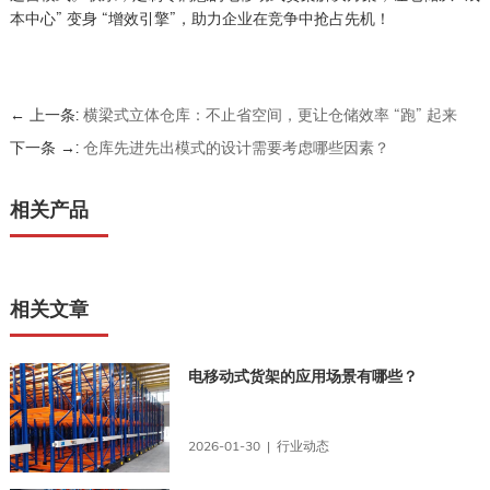
本中心” 变身 “增效引擎”，助力企业在竞争中抢占先机！
← 上一条:
横梁式立体仓库：不止省空间，更让仓储效率 “跑” 起来
下一条 →:
仓库先进先出模式的设计需要考虑哪些因素？
相关产品
相关文章
电移动式货架的应用场景有哪些？
2026-01-30 | 行业动态