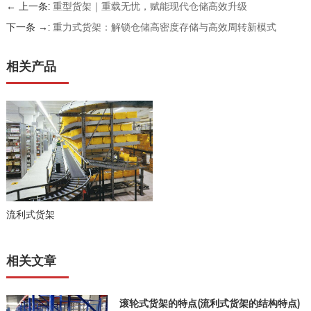
← 上一条:
重型货架｜重载无忧，赋能现代仓储高效升级
下一条 →:
重力式货架：解锁仓储高密度存储与高效周转新模式
相关产品
流利式货架
相关文章
滚轮式货架的特点(流利式货架的结构特点)