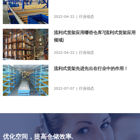
2022-04-22 | 行业动态
流利式货架应用哪些仓库?(流利式货架应用
领域)
2022-04-22 | 行业动态
流利式货架先进先出在行业中的作用！
2022-07-07 | 行业动态
优化空间，提高仓储效率.