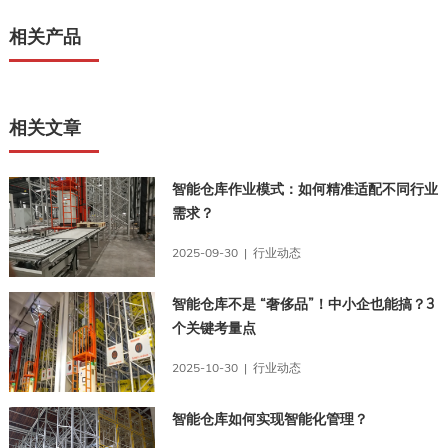
相关产品
相关文章
智能仓库作业模式：如何精准适配不同行业
需求？
2025-09-30 | 行业动态
智能仓库不是 “奢侈品”！中小企也能搞？3
个关键考量点
2025-10-30 | 行业动态
智能仓库如何实现智能化管理？