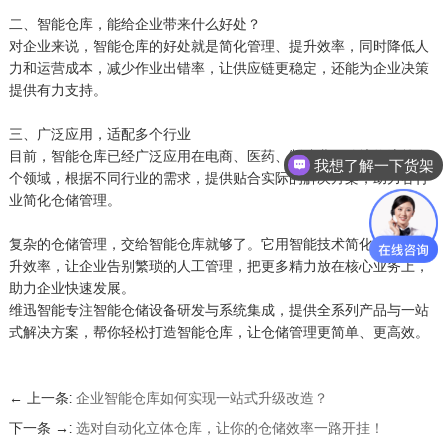
二、智能仓库，能给企业带来什么好处？
对企业来说，智能仓库的好处就是简化管理、提升效率，同时降低人
力和运营成本，减少作业出错率，让供应链更稳定，还能为企业决策
提供有力支持。
三、广泛应用，适配多个行业
目前，智能仓库已经广泛应用在电商、医药、制造业、跨境物流等多
我想了解一下货架
个领域，根据不同行业的需求，提供贴合实际的解决方案，助力各行
业简化仓储管理。
复杂的仓储管理，交给智能仓库就够了。它用智能技术简化流程、提
升效率，让企业告别繁琐的人工管理，把更多精力放在核心业务上，
助力企业快速发展。
维迅智能专注智能仓储设备研发与系统集成，提供全系列产品与一站
式解决方案，帮你轻松打造智能仓库，让仓储管理更简单、更高效。
← 上一条:
企业智能仓库如何实现一站式升级改造？
下一条 →:
选对自动化立体仓库，让你的仓储效率一路开挂！