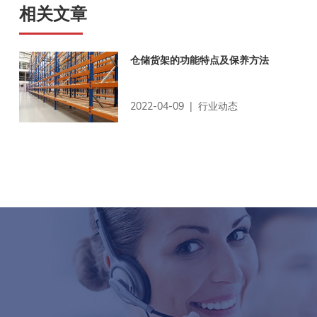
相关文章
仓储货架的功能特点及保养方法
2022-04-09 | 行业动态