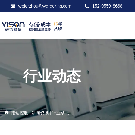
weierzhou@wdracking.com
152-9559-8668
行业动态
|
|
维达控股
新闻资讯
行业动态