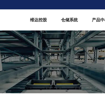
维达控股
仓储系统
产品中