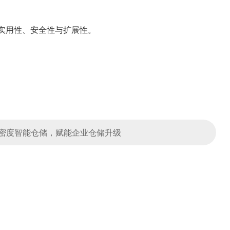
实用性、安全性与扩展性。
密度智能仓储，赋能企业仓储升级