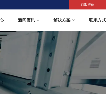
获取报价
心
新闻资讯
解决方案
联系方式