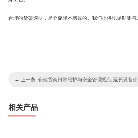
合理的货架选型，是仓储降本增效的。我们提供现场勘测与
← 上一条:
仓储货架日常维护与安全管理规范 延长设备
相关产品