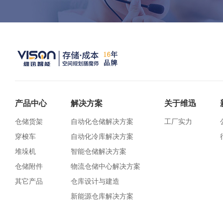
产品中心
解决方案
关于维迅
仓储货架
自动化仓储解决方案
工厂实力
穿梭车
自动化冷库解决方案
堆垛机
智能仓储解决方案
仓储附件
物流仓储中心解决方案
其它产品
仓库设计与建造
新能源仓库解决方案