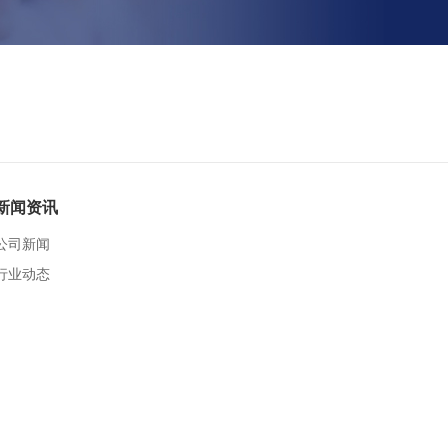
新闻资讯
公司新闻
行业动态