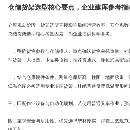
仓储货架选型核心要点，企业建库参考指
仓库规划阶段，货架选型直接影响后续运营效率、安全系数
总结货架选型核心考量因素，为企业提供科学参考。
一，明确货物参数与存储模式。重点确认货物单托重量、外
型货架；大批量、少品类货物，推荐贯通式、穿梭式高密度
二，结合仓库硬件条件。测量仓库层高、柱距、地面承重、
低温仓库必须选用专业冷库货架，杜绝普通货架低温变形问
三，匹配作业设备与自动化规划。若使用普通叉车作业，预
四，重视安全与耐用性。优先选择型材厚实、焊接工艺规范
殊工艺。