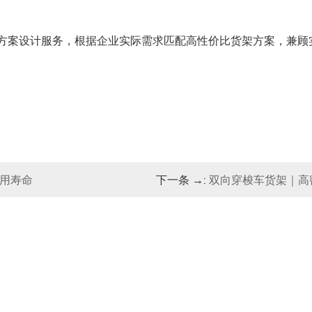
方案设计服务，根据企业实际需求匹配高性价比货架方案，兼顾
使用寿命
下一条 →:
双向穿梭车货架｜高