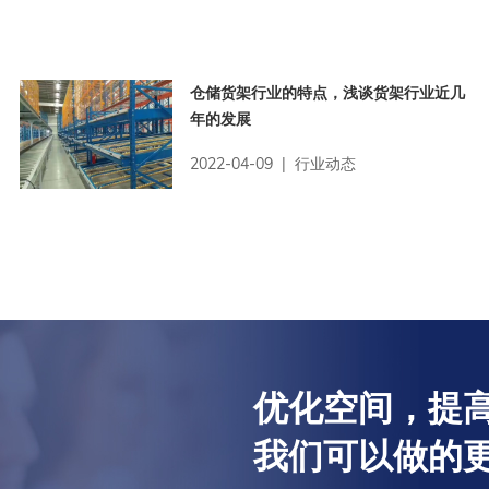
仓储货架行业的特点，浅谈货架行业近几
年的发展
2022-04-09 | 行业动态
优化空间，提高
我们可以做的更