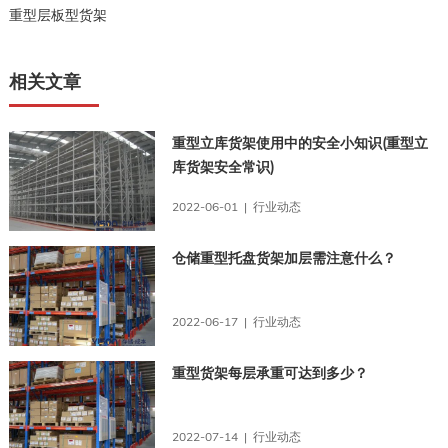
重型层板型货架
相关文章
重型立库货架使用中的安全小知识(重型立
库货架安全常识)
2022-06-01 | 行业动态
仓储重型托盘货架加层需注意什么？
2022-06-17 | 行业动态
重型货架每层承重可达到多少？
2022-07-14 | 行业动态