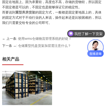
固定在地面上。因为承重轻，高度也不高，存储的货物轻，所以固定
不固定都是可以的，不固定也是能够保证它的稳定性。
而要说到
重型库房货架
的固定方式，一般都是固定要地面上的，具体
的固定方式对于不动行业的人来说，操作起来还是比较困难的，所以
我们只需要交给专业的公司即可。
我想了解一下货架
← 上一条:
使用wms仓储物流管理系统的好处！
下一条 →:
仓储重型托盘货架加层需注意什么？
相关产品