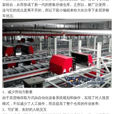
架组合，从而形成了新一代的密集存储仓库。之所以，被广泛使用，
这与它的优点是离不开的，所以下面小编就来给大伙分享下多层穿梭
车优点。
、减少劳动力数量
1
由于其货物存取方式由自动化设备系统规划和操作，实现了对人拣货
模式，不仅减少了人工操作，而且提高了整个仓库的作业效率
;
、可扩展、友好的人机交互
2