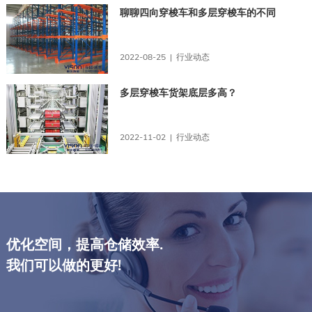
聊聊四向穿梭车和多层穿梭车的不同
2022-08-25 | 行业动态
多层穿梭车货架底层多高？
2022-11-02 | 行业动态
优化空间，提高仓储效率.
我们可以做的更好!