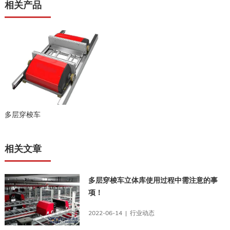
相关产品
多层穿梭车
相关文章
多层穿梭车立体库使用过程中需注意的事
项！
2022-06-14 | 行业动态