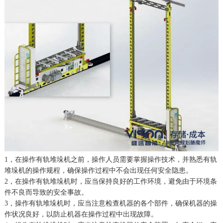
1，在操作有轨堆垛机之前，操作人员需要掌握操作技术，并熟悉有轨
堆垛机的操作规程，确保操作过程中不会出现任何安全隐患。
2，在操作有轨堆垛机时，应当保持良好的工作环境，避免由于环境条
件不良而导致的安全事故。
3，操作有轨堆垛机时，应当注意检查机器的各个部件，确保机器的操
作状况良好，以防止机器在操作过程中出现故障。