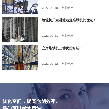
2022-05-10 | 行业动态
堆垛机厂家讲述巷道堆垛机的优点！
2022-05-11 | 行业动态
立库堆垛机三种优势介绍！
2022-05-12 | 行业动态
优化空间，提高仓储效率.
我们可以做的更好!