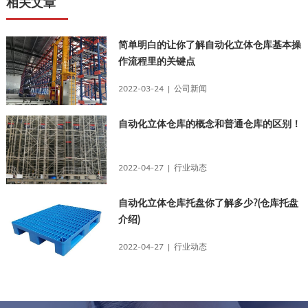
相关文章
简单明白的让你了解自动化立体仓库基本操
作流程里的关键点
2022-03-24 | 公司新闻
自动化立体仓库的概念和普通仓库的区别！
2022-04-27 | 行业动态
自动化立体仓库托盘你了解多少?(仓库托盘
介绍)
2022-04-27 | 行业动态