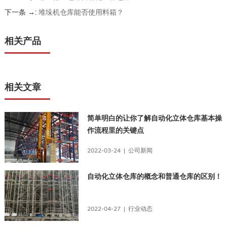
下一条 →:
堆垛机仓库能否使用料箱？
相关产品
相关文章
简单明白的让你了解自动化立体仓库基本操
作流程里的关键点
2022-03-24 | 公司新闻
自动化立体仓库的概念和普通仓库的区别！
2022-04-27 | 行业动态