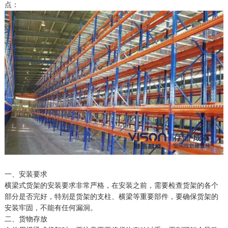
点：
一、安装要求
横梁式货架的安装要求非常严格，在安装之前，需要检查货架的各个
部分是否完好，特别是货架的支柱、横梁等重要部件，要确保货架的
安装牢固，不能有任何漏洞。
二、货物存放