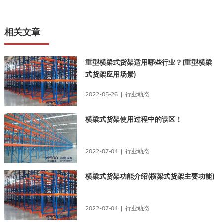
相关文章
重型横梁式货架适用哪些行业？(重型横梁
式货架应用场景)
2022-05-26 | 行业动态
横梁式货架使用过程中的误区！
2022-07-04 | 行业动态
横梁式货架功能介绍(横梁式货架主要功能)
2022-07-04 | 行业动态