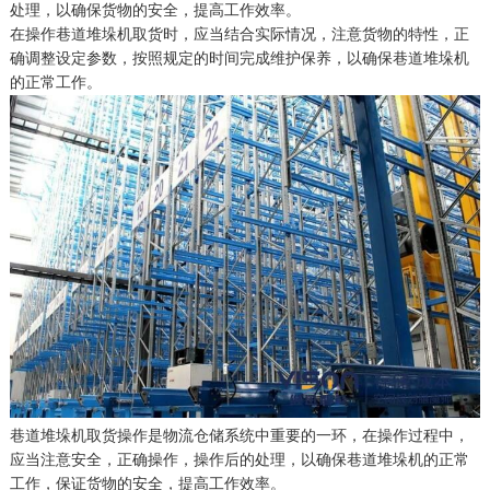
处理，以确保货物的安全，提高工作效率。
在操作巷道堆垛机取货时，应当结合实际情况，注意货物的特性，正
确调整设定参数，按照规定的时间完成维护保养，以确保巷道堆垛机
的正常工作。
巷道堆垛机取货操作是物流仓储系统中重要的一环，在操作过程中，
应当注意安全，正确操作，操作后的处理，以确保巷道堆垛机的正常
工作，保证货物的安全，提高工作效率。