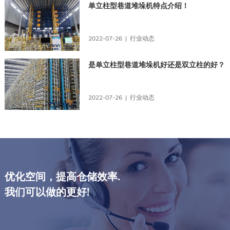
单立柱型巷道堆垛机特点介绍！
2022-07-26 | 行业动态
是单立柱型巷道堆垛机好还是双立柱的好？
2022-07-26 | 行业动态
优化空间，提高仓储效率.
我们可以做的更好!