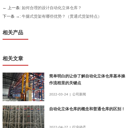
← 上一条:
如何合理的设计自动化立体仓库？
下一条 →:
牛腿式货架有哪些优势？（贯通式货架特点）
相关产品
相关文章
简单明白的让你了解自动化立体仓库基本操
作流程里的关键点
2022-03-24 | 公司新闻
自动化立体仓库的概念和普通仓库的区别！
2022-04-27 | 行业动态