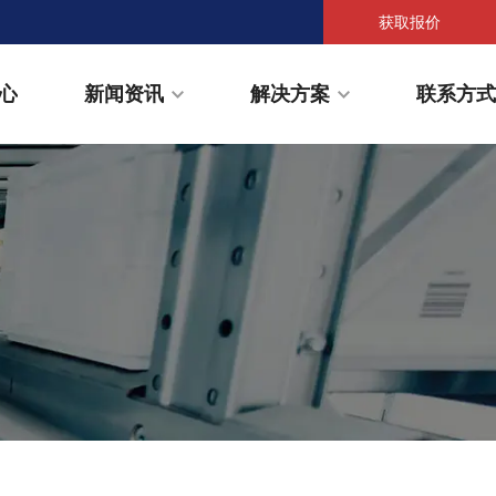
获取报价
心
新闻资讯
解决方案
联系方式