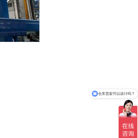
仓库货架可以设计吗？