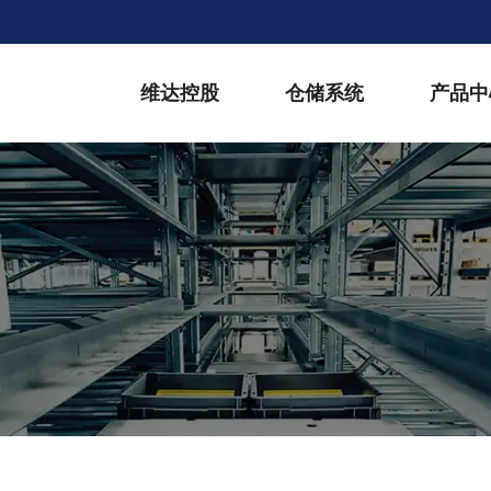
维达控股
仓储系统
产品中