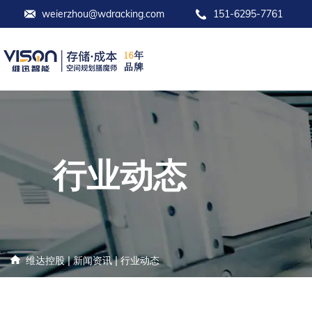
weierzhou@wdracking.com
151-6295-7761
行业动态
|
|
维达控股
新闻资讯
行业动态