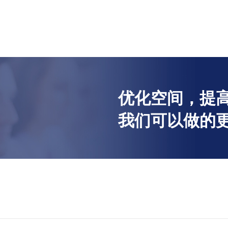
优化空间，提高
我们可以做的更