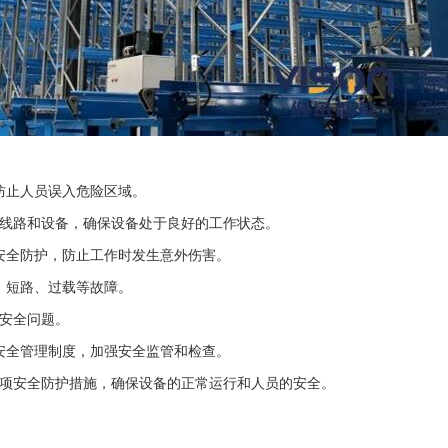
防止人员误入危险区域。
线路和设备，确保设备处于良好的工作状态。
安全防护，防止工作时发生意外伤害。
、短路、过载等故障。
安全问题。
安全管理制度，加强安全监管和检查。
项安全防护措施，确保设备的正常运行和人员的安全。