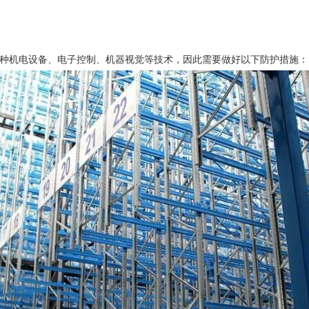
种机电设备、电子控制、机器视觉等技术，因此需要做好以下防护措施：