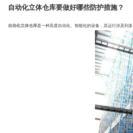
自动化立体仓库要做好哪些防护措施？
自动化立体仓库
是一种高度自动化、智能化的设备，其运行涉及到多