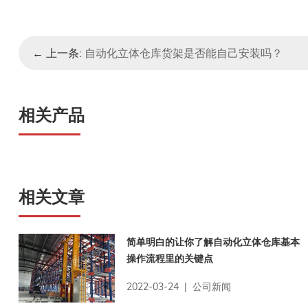
← 上一条:
自动化立体仓库货架是否能自己安装吗？
相关产品
相关文章
简单明白的让你了解自动化立体仓库基本
操作流程里的关键点
2022-03-24 | 公司新闻