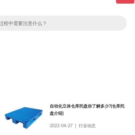
过程中需要注意什么？
自动化立体仓库托盘你了解多少?(仓库托
盘介绍)
2022-04-27 | 行业动态