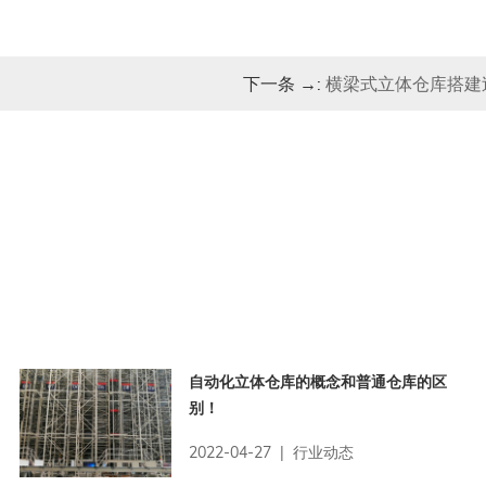
下一条 →:
横梁式立体仓库搭建
自动化立体仓库的概念和普通仓库的区
别！
2022-04-27 | 行业动态