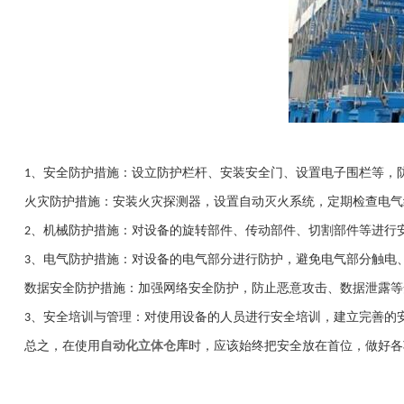
、
安全防护措施：设立防护栏杆、安装安全门、设置电子围栏等，
1
火灾防护措施：安装火灾探测器，设置自动灭火系统，定期检查电气
机械防护措施：对设备的旋转部件、传动部件、切割部件等进行
2、
、
电气防护措施：对设备的电气部分进行防护，避免电气部分触电
3
数据安全防护措施：加强网络安全防护，防止恶意攻击、数据泄露等
安全培训与管理：对使用设备的人员进行安全培训，建立完善的
3、
总之，在使用
自动化立体仓库
时，应该始终把安全放在首位，做好各