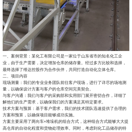
一、案例背景：
某化工有限公司是一家位于山东省市的知名化工企
业，由于生产需要，决定增加仓库的储存量。经过多方比较和选择，
最终选择了维达控股作为合作伙伴，共同打造自动化立体仓库。
二、项目内容
现场测量：我们的专业业务团队前往客户现场，进行了详尽的场地测
量，以确保设计方案与客户的仓库空间完美契合。
与客户沟通：我们与客户的采购部和实用部门展开密切合作，详细了
解他们的生产需求，以确保我们的方案满足其特定要求。
技术方案与预算：基于客户需求，我们的技术团队迅速提供了合理的
方案和预算，以确保项目能够成功实施。
方案主要采用了两向车
堆垛机的组合方式，这种组合方式能够大大提
+
高仓库的自动化程度和货物处理效率。同时，考虑到化工品储存的特