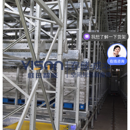
我想了解一下货架
咨询货架价格