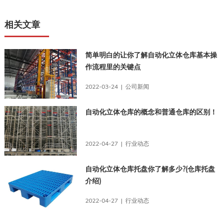
相关文章
简单明白的让你了解自动化立体仓库基本操
作流程里的关键点
2022-03-24 | 公司新闻
自动化立体仓库的概念和普通仓库的区别！
2022-04-27 | 行业动态
自动化立体仓库托盘你了解多少?(仓库托盘
介绍)
2022-04-27 | 行业动态