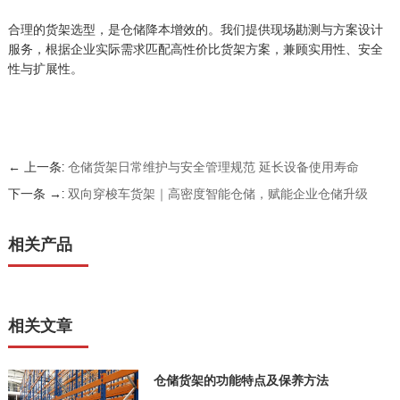
合理的货架选型，是仓储降本增效的。我们提供现场勘测与方案设计
服务，根据企业实际需求匹配高性价比货架方案，兼顾实用性、安全
性与扩展性。
← 上一条:
仓储货架日常维护与安全管理规范 延长设备使用寿命
下一条 →:
双向穿梭车货架｜高密度智能仓储，赋能企业仓储升级
相关产品
相关文章
仓储货架的功能特点及保养方法