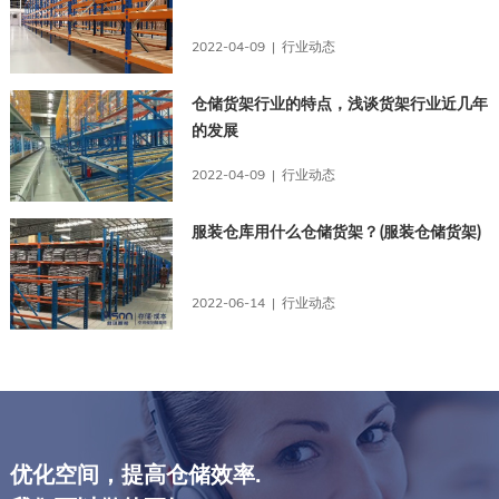
2022-04-09 | 行业动态
仓储货架行业的特点，浅谈货架行业近几年
的发展
2022-04-09 | 行业动态
服装仓库用什么仓储货架？(服装仓储货架)
2022-06-14 | 行业动态
优化空间，提高仓储效率.