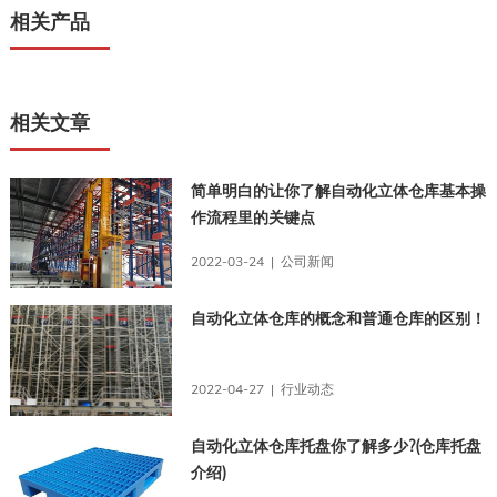
相关产品
相关文章
简单明白的让你了解自动化立体仓库基本操
作流程里的关键点
2022-03-24 | 公司新闻
自动化立体仓库的概念和普通仓库的区别！
2022-04-27 | 行业动态
自动化立体仓库托盘你了解多少?(仓库托盘
介绍)