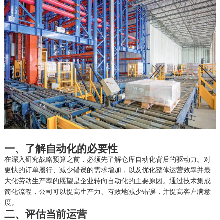
一、
了解自动化的必要性
在深入研究战略预算之前，必须先了解仓库自动化背后的驱动力。对
更快的订单履行、减少错误的需求增加，以及优化整体运营效率并最
大化劳动生产率的愿望是企业转向自动化的主要原因。通过技术集成
简化流程，公司可以提高生产力、
有效
地减少错误，并提高客户满意
度。
二、
评估当前运营