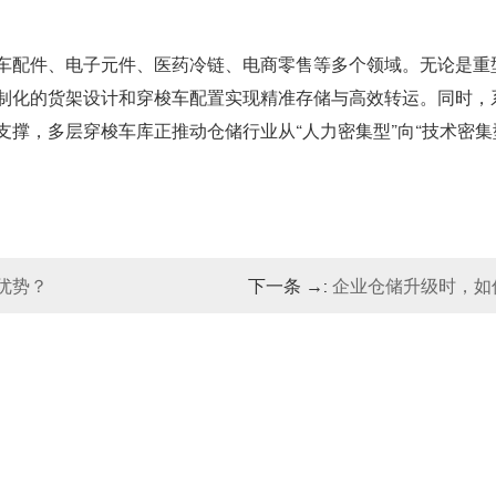
车配件、电子元件、医药冷链、电商零售等多个领域。无论是重
制化的货架设计和穿梭车配置实现精准存储与高效转运。同时，
撑，多层穿梭车库正推动仓储行业从“人力密集型”向“技术密集
优势？
下一条 →:
企业仓储升级时，如