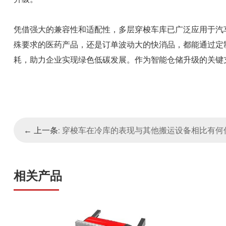
凭借强大的兼容性和适配性，多层穿梭车库已广泛应用于汽
殊要求的医药产品，还是订单波动大的快消品，都能通过定
耗，助力企业实现绿色低碳发展。作为智能仓储升级的关键支
← 上一条:
穿梭车在冷库的表现与其他搬运设备相比有何
相关产品