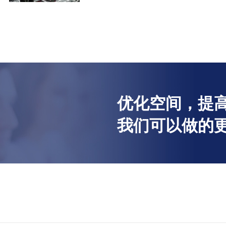
优化空间，提高
我们可以做的更