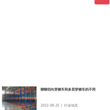
聊聊四向穿梭车和多层穿梭车的不同
2022-08-25 | 行业动态