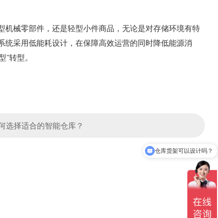
型机械零部件，还是轻型小件商品，无论是对存储环境有特
系统采用低能耗设计，在保障高效运营的同时降低能源消
型”转型。
何选择适合的智能仓库？
仓库货架可以设计吗？
咨询智能仓库方案