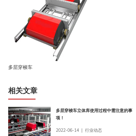
多层穿梭车
相关文章
多层穿梭车立体库使用过程中需注意的事
项！
2022-06-14 | 行业动态