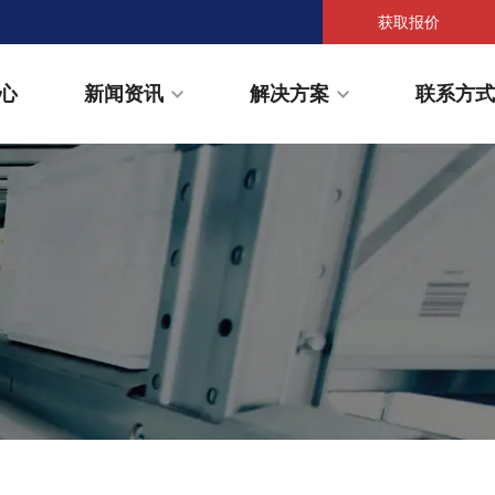
获取报价
心
新闻资讯
解决方案
联系方式