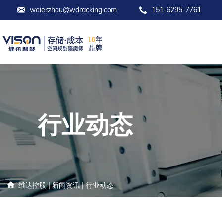
weierzhou@wdracking.com
151-6295-7761
行业动态
|
|
维达控股
新闻资讯
行业动态