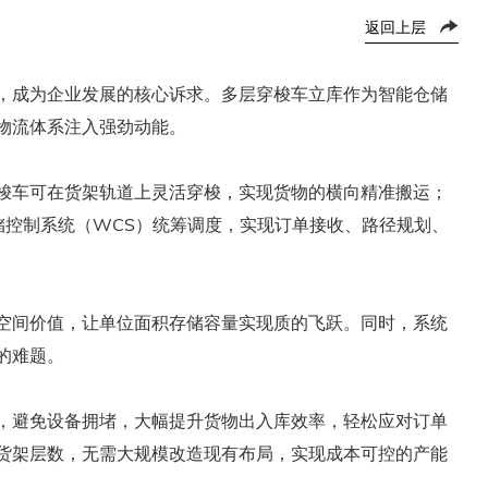
返回上层
，成为企业发展的核心诉求。多层穿梭车立库作为智能仓储
物流体系注入强劲动能。
梭车可在货架轨道上灵活穿梭，实现货物的横向精准搬运；
储控制系统（WCS）统筹调度，实现订单接收、路径规划、
空间价值，让单位面积存储容量实现质的飞跃。同时，系统
的难题。
，避免设备拥堵，大幅提升货物出入库效率，轻松应对订单
货架层数，无需大规模改造现有布局，实现成本可控的产能