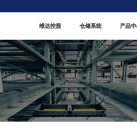
维达控股
仓储系统
产品中